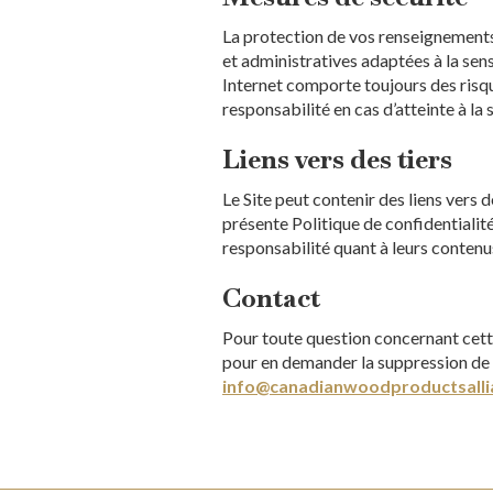
La protection de vos renseignements
et administratives adaptées à la sen
Internet comporte toujours des risqu
responsabilité en cas d’atteinte à la
Liens vers des tiers
Le Site peut contenir des liens vers 
présente Politique de confidentialit
responsabilité quant à leurs contenu
Contact
Pour toute question concernant cett
pour en demander la suppression de 
info@canadianwoodproductsalli